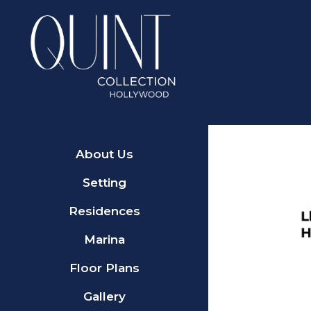
About Us
Setting
Residences
Marina
Floor Plans
Gallery