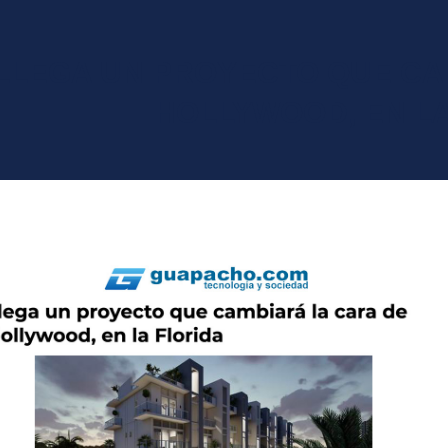
LLEGA UN PROYECTO QUE CA
HOLLYWOOD, EN LA